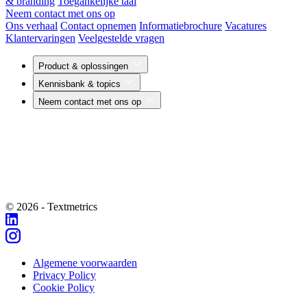
& branding
Toegankelijke taal
Neem contact met ons op
Ons verhaal
Contact opnemen
Informatiebrochure
Vacatures
Klantervaringen
Veelgestelde vragen
Product & oplossingen
Kennisbank & topics
Neem contact met ons op
© 2026 - Textmetrics
Algemene voorwaarden
Privacy Policy
Cookie Policy