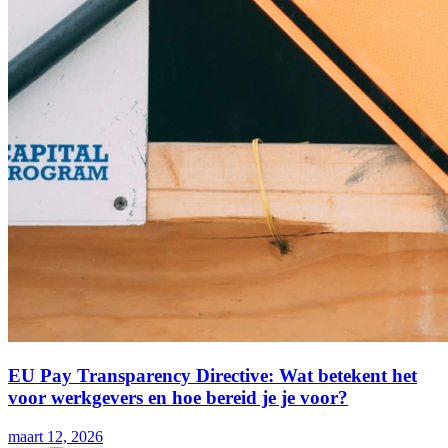
EU Pay Transparency Directive: Wat betekent het
voor werkgevers en hoe bereid je je voor?
maart 12, 2026