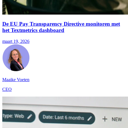
De EU Pay Transparency Directive monitoren met
het Textmetrics dashboard
maart 19, 2026
Maaike Voeten
CEO