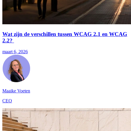
Wat zijn de verschillen tussen WCAG 2.1 en WCAG
2.2?
maart 6, 2026
Maaike Voeten
CEO