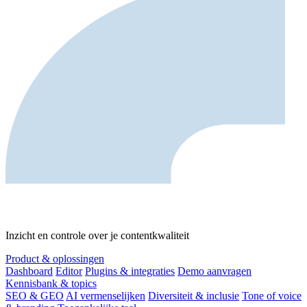
Inzicht en controle over je contentkwaliteit
Product & oplossingen
Dashboard
Editor
Plugins & integraties
Demo aanvragen
Kennisbank & topics
SEO & GEO
AI vermenselijken
Diversiteit & inclusie
Tone of voice