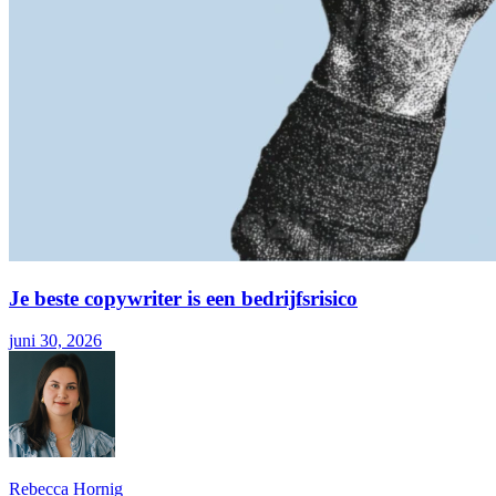
Je beste copywriter is een bedrijfsrisico
juni 30, 2026
Rebecca Hornig