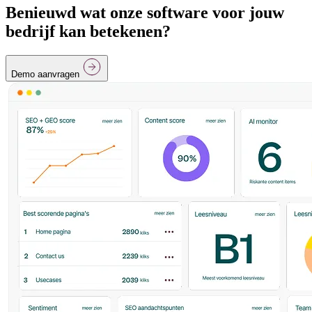
Benieuwd wat onze software voor jouw
bedrijf kan betekenen?
Demo aanvragen