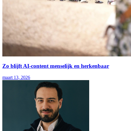
Zo blijft AI-content menselijk en herkenbaar
maart 13, 2026