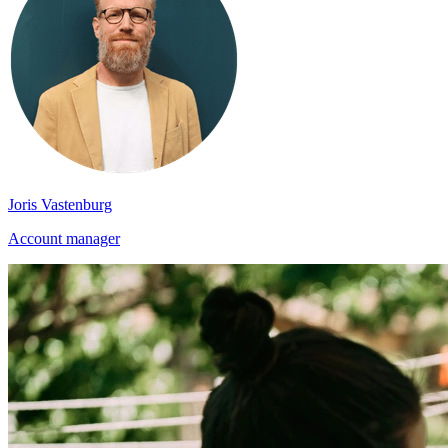
Joris Vastenburg
Account manager