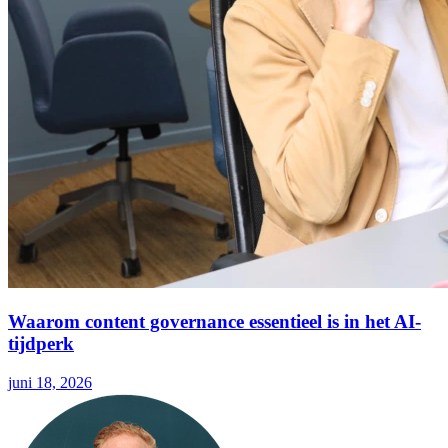
Waarom content governance essentieel is in het AI-
tijdperk
juni 18, 2026