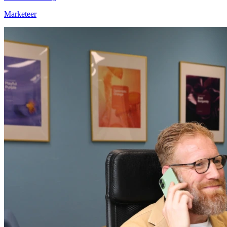
Marketeer