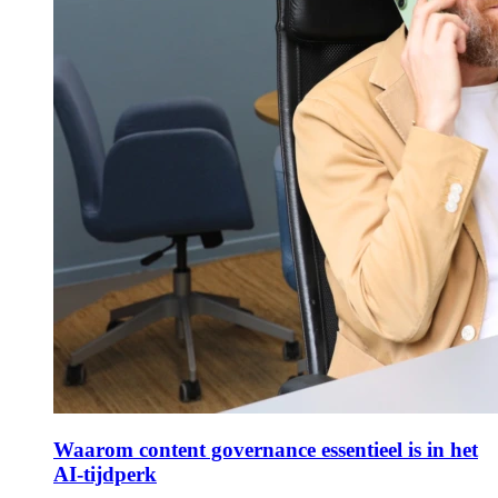
Waarom content governance essentieel is in het
AI-tijdperk