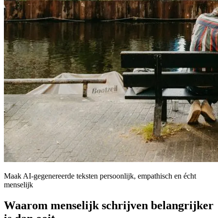
Maak AI-gegenereerde teksten persoonlijk, empathisch en écht
menselijk
Waarom menselijk schrijven belangrijker