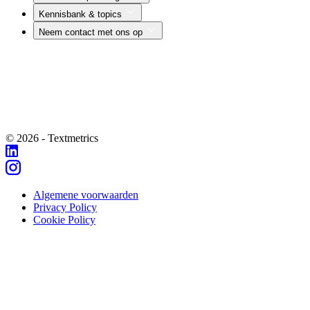
Kennisbank & topics
Neem contact met ons op
© 2026 - Textmetrics
Algemene voorwaarden
Privacy Policy
Cookie Policy