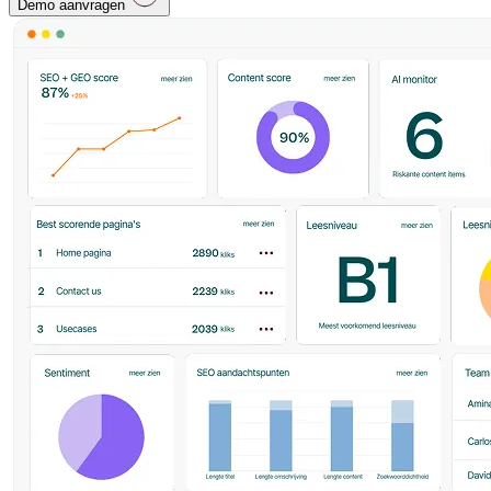
Demo aanvragen