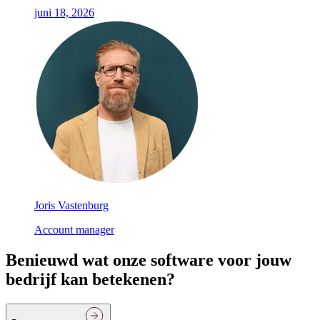
juni 18, 2026
Joris Vastenburg
Account manager
Benieuwd wat onze software voor jouw
bedrijf kan betekenen?