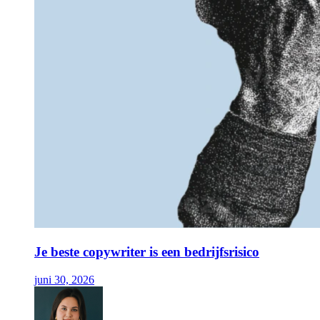
Je beste copywriter is een bedrijfsrisico
juni 30, 2026