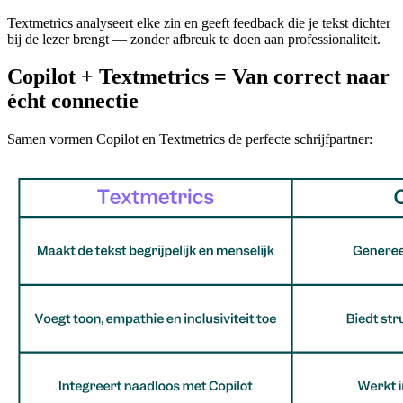
Textmetrics analyseert elke zin en geeft feedback die je tekst dichter
bij de lezer brengt — zonder afbreuk te doen aan professionaliteit.
Copilot + Textmetrics = Van correct naar
écht connectie
Samen vormen Copilot en Textmetrics de perfecte schrijfpartner: