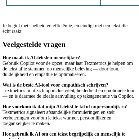
Je begint met snelheid en efficiëntie, en eindigt met een tekst die
écht raakt.
Veelgestelde vragen
Hoe maak ik AI-teksten menselijker?
Gebruik Copilot voor de opzet, maar laat Textmetrics je helpen om
de tekst af te stemmen op menselijke beleving — door toon,
duidelijkheid en empathie te optimaliseren.
Wat is de beste AI-tool voor empathisch schrijven?
Textmetrics richt zich op inclusiviteit, helderheid én emotionele toon
— en is daarmee de ideale aanvulling op tekstgeneratie via Copilot.
Hoe voorkom ik dat mijn AI-tekst te kil of onpersoonlijk is?
Textmetrics signaleert afstandelijke formuleringen en stelt
verbeteringen voor om je tekst warmer, persoonlijker en
toegankelijker te maken.
Hoe gebruik ik AI om een tekst begrijpelijk en menselijk te