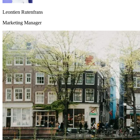
Leontien Rutenfrans
Marketing Manager