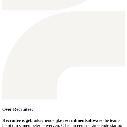
Over Recruitee:
Recruitee
is gebruiksvriendelijke
recruitmentsoftware
die teams
helpt om samen beter te werven. Of je nu een snelgroeiende startup