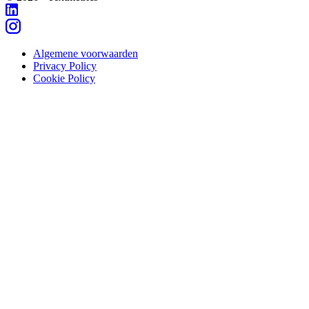
Algemene voorwaarden
Privacy Policy
Cookie Policy