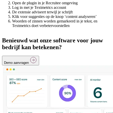
Open de plugin in je Recruitee omgeving
Log in met je Textmetrics account
De extensie adviseert terwijl je schrijft
Klik voor suggesties op de knop ‘content analyseren’
Woorden of zinnen worden gemarkeerd in je tekst, en
Textmetrics doet verbetervoorstellen
Benieuwd wat onze software voor jouw
bedrijf kan betekenen?
Demo aanvragen