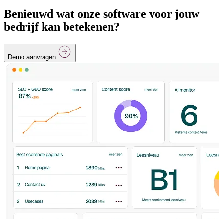
Benieuwd wat onze software voor jouw
bedrijf kan betekenen?
Demo aanvragen