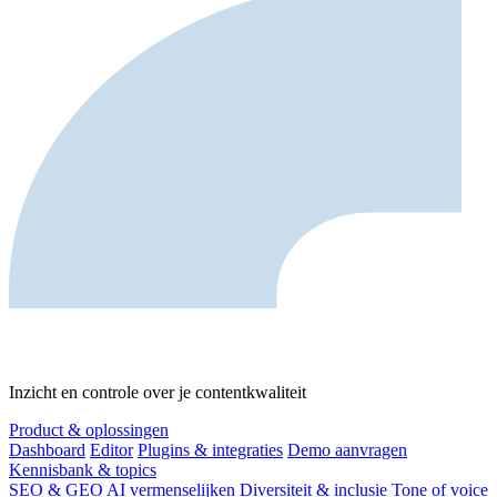
Inzicht en controle over je contentkwaliteit
Product & oplossingen
Dashboard
Editor
Plugins & integraties
Demo aanvragen
Kennisbank & topics
SEO & GEO
AI vermenselijken
Diversiteit & inclusie
Tone of voice