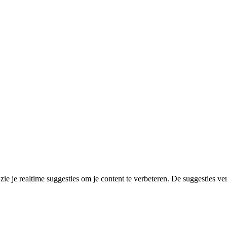
zie je realtime suggesties om je content te verbeteren. De suggesties vers