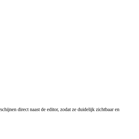
chijnen direct naast de editor, zodat ze duidelijk zichtbaar en