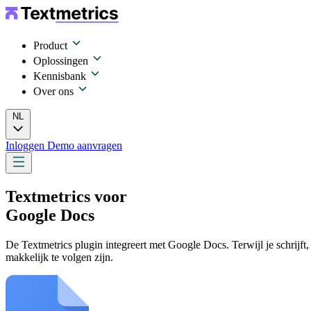
Product
Oplossingen
Kennisbank
Over ons
NL
Inloggen
Demo aanvragen
Textmetrics voor
Google Docs
De Textmetrics plugin integreert met Google Docs. Terwijl je schrijft, 
makkelijk te volgen zijn.