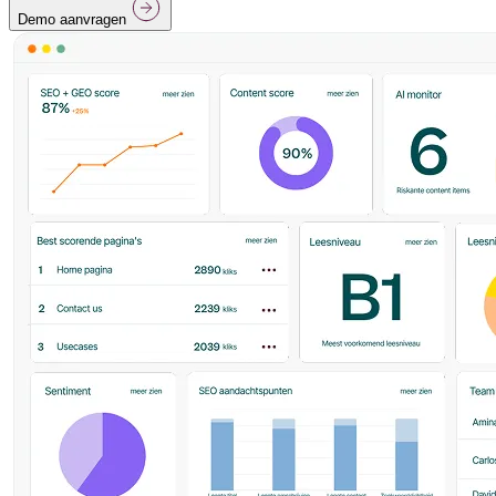
Demo aanvragen