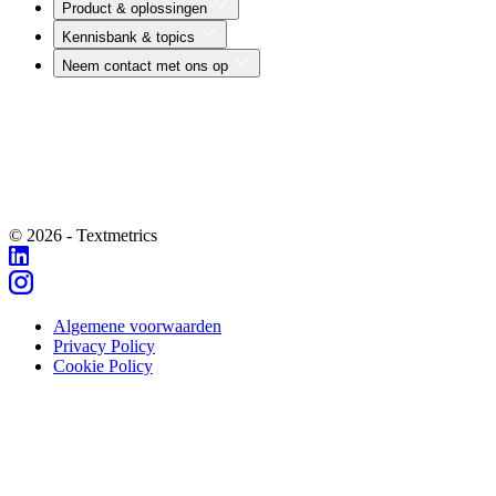
Product & oplossingen
Kennisbank & topics
Neem contact met ons op
© 2026 - Textmetrics
Algemene voorwaarden
Privacy Policy
Cookie Policy