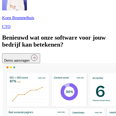
Koen Brummelhuis
CTO
Benieuwd wat onze software voor jouw
bedrijf kan betekenen?
Demo aanvragen