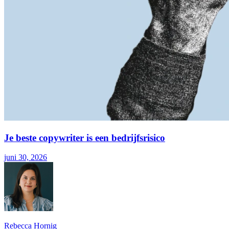
Je beste copywriter is een bedrijfsrisico
juni 30, 2026
Rebecca Hornig