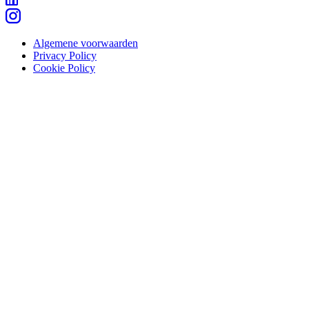
Algemene voorwaarden
Privacy Policy
Cookie Policy