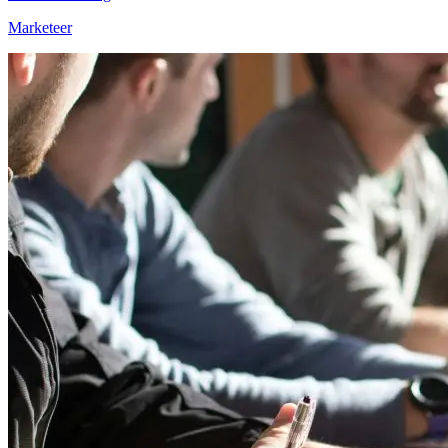
Marketeer