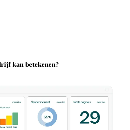
rijf kan betekenen?