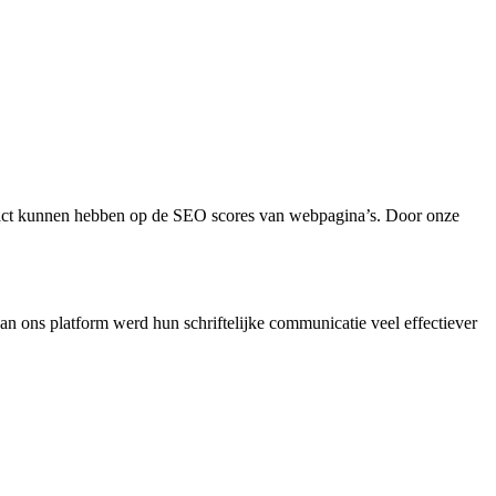
impact kunnen hebben op de SEO scores van webpagina’s. Door onze
an ons platform werd hun schriftelijke communicatie veel effectiever