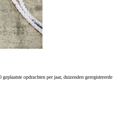
 geplaatste opdrachten per jaar, duizenden geregistreerde