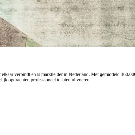
 elkaar verbindt en is marktleider in Nederland. Met gemiddeld 360.000
ijk opdrachten professioneel te laten uitvoeren.