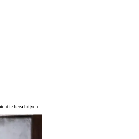
ent te herschrijven.