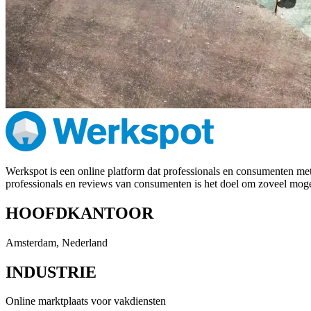
Werkspot is een online platform dat professionals en consumenten met
professionals en reviews van consumenten is het doel om zoveel mogel
HOOFDKANTOOR
Amsterdam, Nederland
INDUSTRIE
Online marktplaats voor vakdiensten