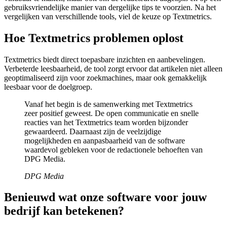
gebruiksvriendelijke manier van dergelijke tips te voorzien. Na het
vergelijken van verschillende tools, viel de keuze op Textmetrics.
Hoe Textmetrics problemen oplost
Textmetrics biedt direct toepasbare inzichten en aanbevelingen.
Verbeterde leesbaarheid, de tool zorgt ervoor dat artikelen niet alleen
geoptimaliseerd zijn voor zoekmachines, maar ook gemakkelijk
leesbaar voor de doelgroep.
Vanaf het begin is de samenwerking met Textmetrics
zeer positief geweest. De open communicatie en snelle
reacties van het Textmetrics team worden bijzonder
gewaardeerd. Daarnaast zijn de veelzijdige
mogelijkheden en aanpasbaarheid van de software
waardevol gebleken voor de redactionele behoeften van
DPG Media.
DPG Media
Benieuwd wat onze software voor jouw
bedrijf kan betekenen?