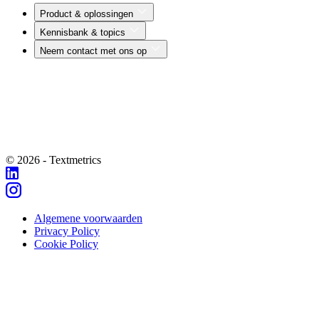
Product & oplossingen
Kennisbank & topics
Neem contact met ons op
© 2026 - Textmetrics
Algemene voorwaarden
Privacy Policy
Cookie Policy