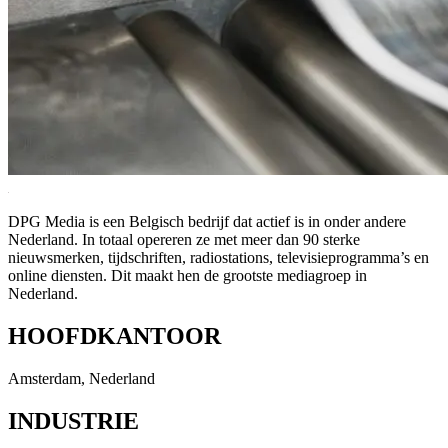
DPG Media is een Belgisch bedrijf dat actief is in onder andere
Nederland. In totaal opereren ze met meer dan 90 sterke
nieuwsmerken, tijdschriften, radiostations, televisieprogramma’s en
online diensten. Dit maakt hen de grootste mediagroep in
Nederland.
HOOFDKANTOOR
Amsterdam, Nederland
INDUSTRIE